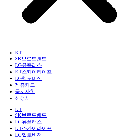
KT
SK브로드밴드
LG유플러스
KT스카이라이프
LG헬로비전
제휴카드
공지사항
신청서
KT
SK브로드밴드
LG유플러스
KT스카이라이프
LG헬로비전