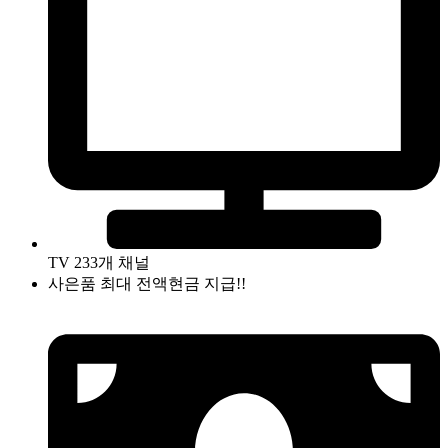
TV 233개 채널
사은품 최대 전액현금 지급!!