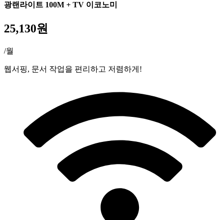
광랜라이트 100M + TV 이코노미
25,130원
/월
웹서핑, 문서 작업을 편리하고 저렴하게!