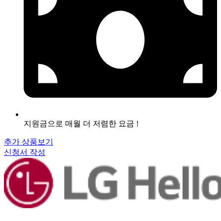
지원금으로 매월 더 저렴한 요금 !
추가 상품보기
신청서 작성