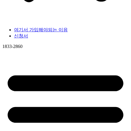
여기서 가입해야되는 이유
신청서
1833-2860