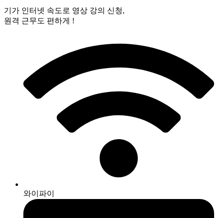
기가 인터넷 속도로 영상 강의 신청,
원격 근무도 편하게 !
와이파이