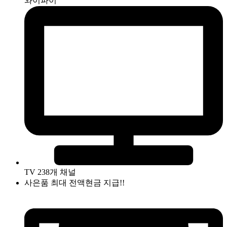
와이파이
TV 238개 채널
사은품 최대 전액현금 지급!!