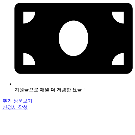
지원금으로 매월 더 저렴한 요금 !
추가 상품보기
신청서 작성