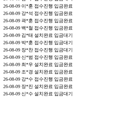
26-08-09
이*훈
접수진행
입금완료
26-08-09
강*석
접수진행
입금완료
26-08-09
곽*훈
접수진행
입금완료
26-08-09
백*철
접수진행
입금완료
26-08-09
김*태
설치완료
입금대기
26-08-09
박*훈
접수진행
입금대기
26-08-09
장*찬
접수진행
입금대기
26-08-09
신*범
접수진행
입금완료
26-08-09
최*우
설치완료
입금완료
26-08-09
조*경
설치완료
입금완료
26-08-09
강*수
접수진행
입금완료
26-08-09
장*진
설치완료
입금완료
26-08-09
신*수
설치완료
입금대기