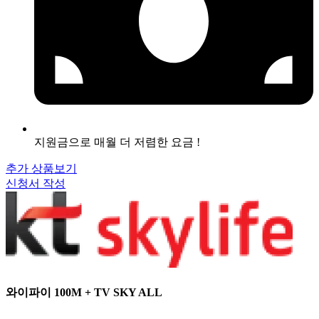
지원금으로 매월 더 저렴한 요금 !
추가 상품보기
신청서 작성
와이파이 100M + TV SKY ALL