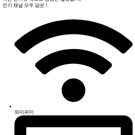
인기 채널 모두 담은 !
와이파이