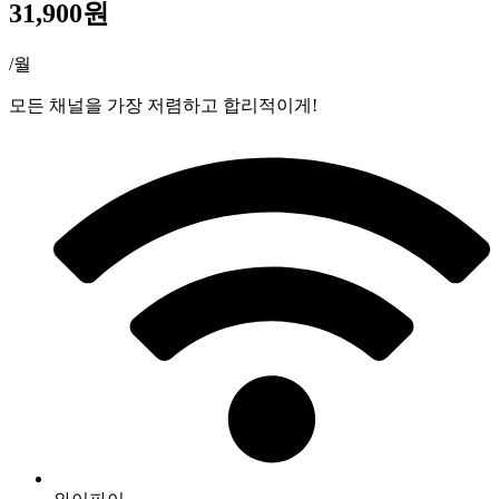
31,900원
/월
모든 채널을 가장 저렴하고 합리적이게!