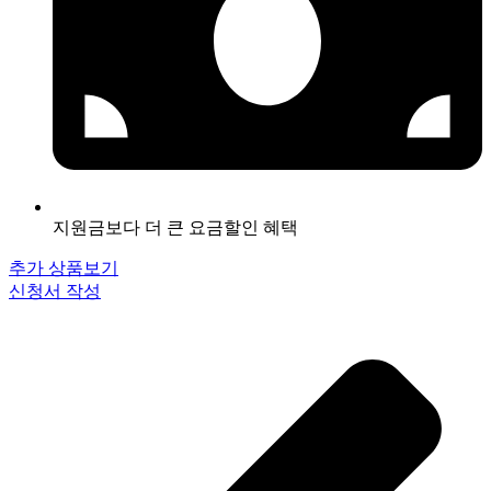
지원금보다 더 큰 요금할인 혜택
추가 상품보기
신청서 작성