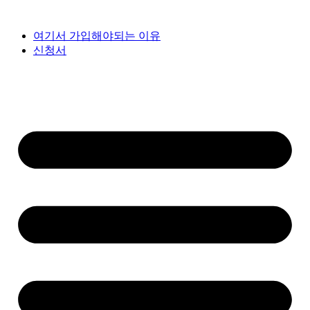
여기서 가입해야되는 이유
신청서