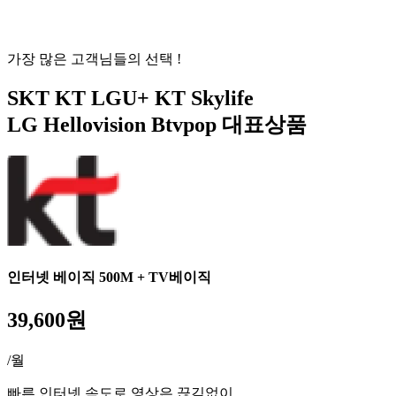
가장 많은 고객님들의 선택 !
SKT
KT
LGU+
KT Skylife
LG Hellovision
Btvpop
대표상품
인터넷 베이직 500M + TV베이직
39,600원
/월
빠른 인터넷 속도로 영상은 끊김없이,