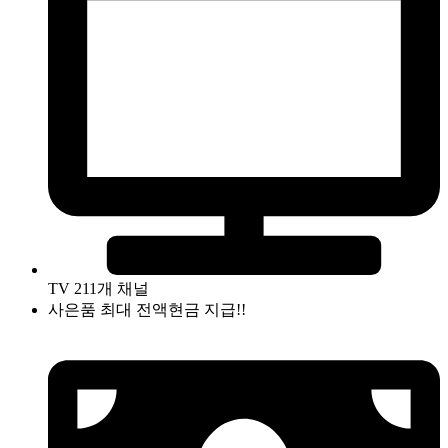
TV 211개 채널
사은품 최대 전액현금 지급!!