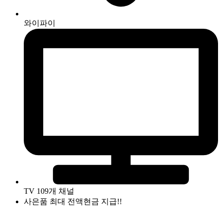
와이파이
TV 109개 채널
사은품 최대 전액현금 지급!!