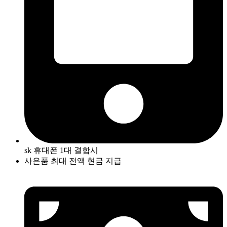
sk 휴대폰 1대 결합시
사은품 최대 전액 현금 지급