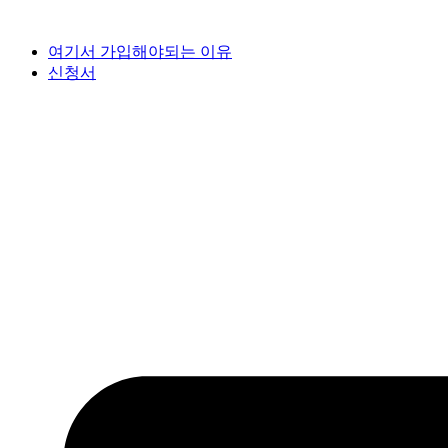
여기서 가입해야되는 이유
신청서