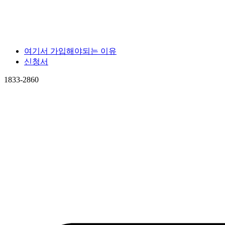
여기서 가입해야되는 이유
신청서
1833-2860