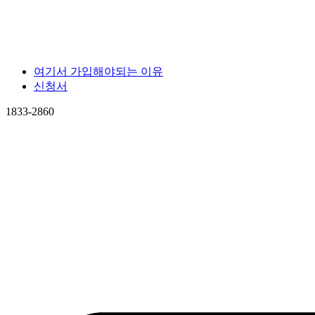
여기서 가입해야되는 이유
신청서
1833-2860