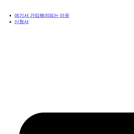
여기서 가입해야되는 이유
신청서