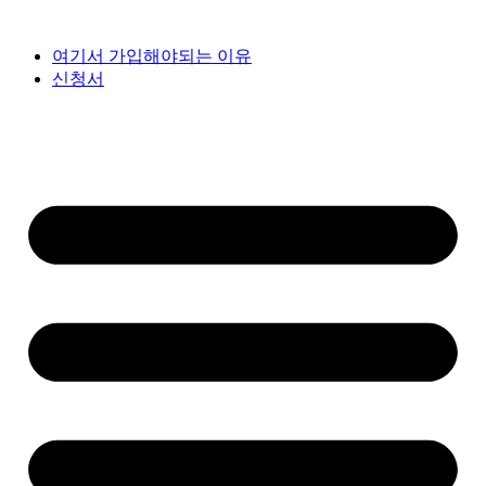
여기서 가입해야되는 이유
신청서