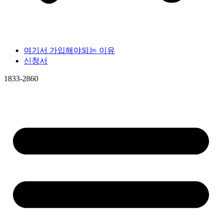
여기서 가입해야되는 이유
신청서
1833-2860