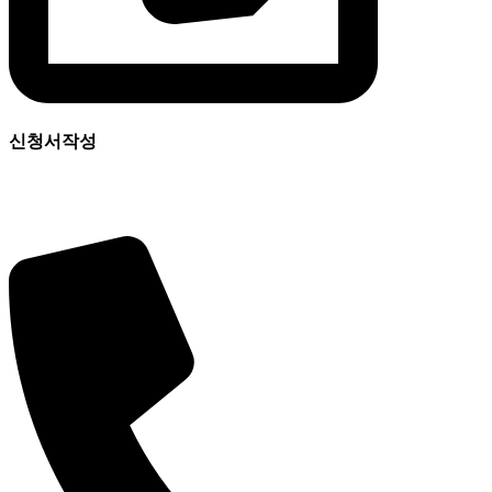
신청서작성