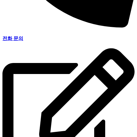
전화 문의