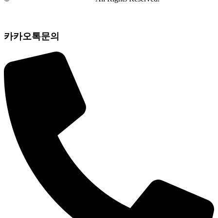
카카오톡문의