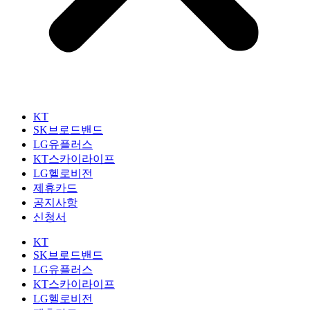
KT
SK브로드밴드
LG유플러스
KT스카이라이프
LG헬로비전
제휴카드
공지사항
신청서
KT
SK브로드밴드
LG유플러스
KT스카이라이프
LG헬로비전